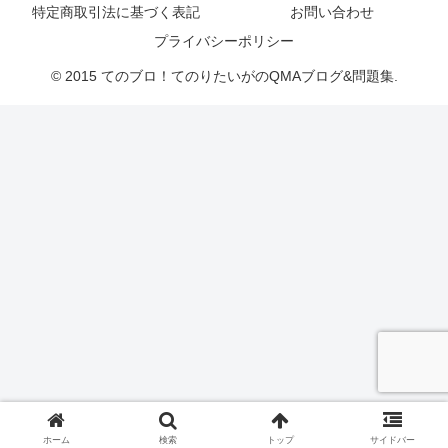
特定商取引法に基づく表記
お問い合わせ
プライバシーポリシー
© 2015 てのブロ！てのりたいがのQMAブログ&問題集.
ホーム
検索
トップ
サイドバー