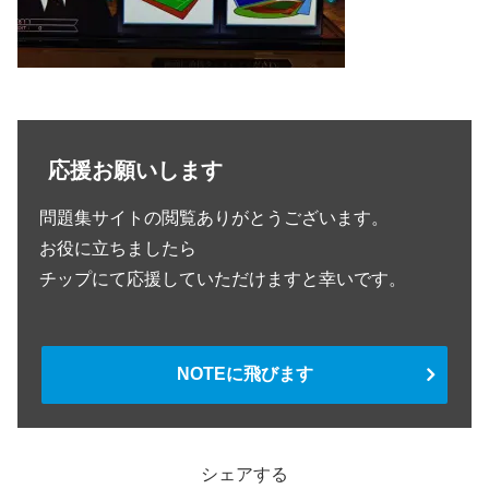
応援お願いします
問題集サイトの閲覧ありがとうございます。
お役に立ちましたら
チップにて応援していただけますと幸いです。
NOTEに飛びます
シェアする