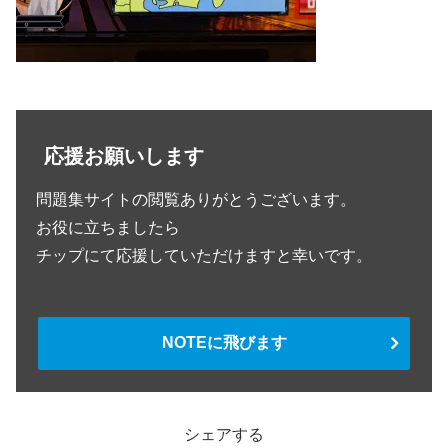
応援お願いします
問題集サイトの閲覧ありがとうございます。
お役に立ちましたら
チップにて応援していただけますと幸いです。
NOTEに飛びます
シェアする