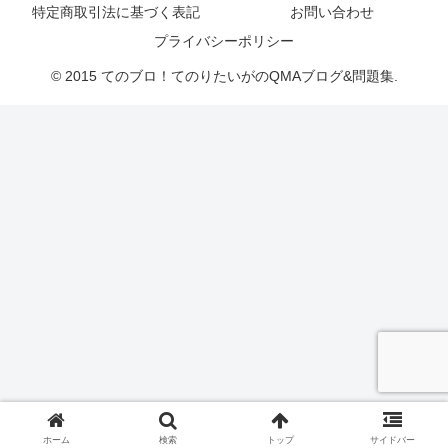
特定商取引法に基づく表記
お問い合わせ
プライバシーポリシー
© 2015 てのブロ！てのりたいがのQMAブログ&問題集.
ホーム
検索
トップ
サイドバー