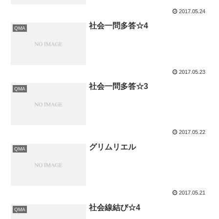
2017.05.24
社会一問多答☆4
QMA
2017.05.23
社会一問多答☆3
QMA
2017.05.22
グリムリエル
QMA
2017.05.21
社会線結び☆4
QMA