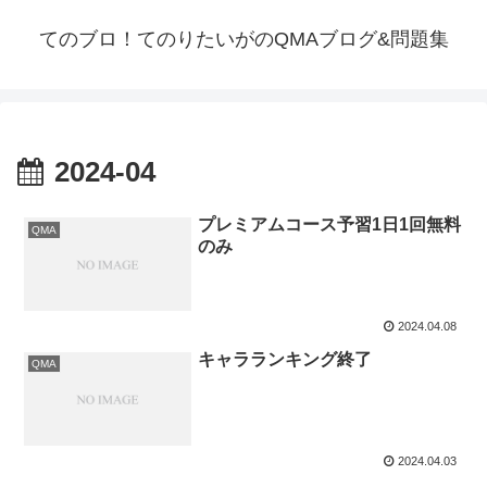
てのブロ！てのりたいがのQMAブログ&問題集
2024-04
プレミアムコース予習1日1回無料
QMA
のみ
2024.04.08
キャラランキング終了
QMA
2024.04.03