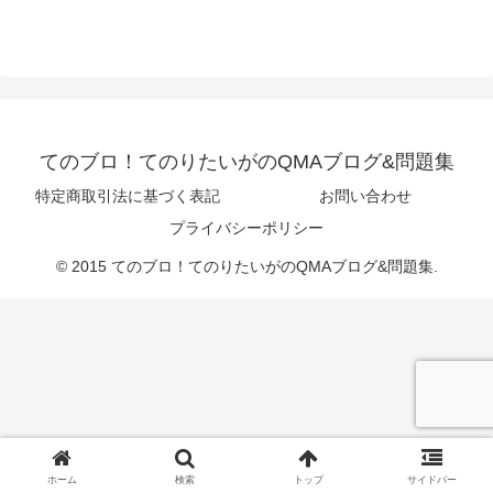
てのブロ！てのりたいがのQMAブログ&問題集
特定商取引法に基づく表記
お問い合わせ
プライバシーポリシー
© 2015 てのブロ！てのりたいがのQMAブログ&問題集.
ホーム
検索
トップ
サイドバー