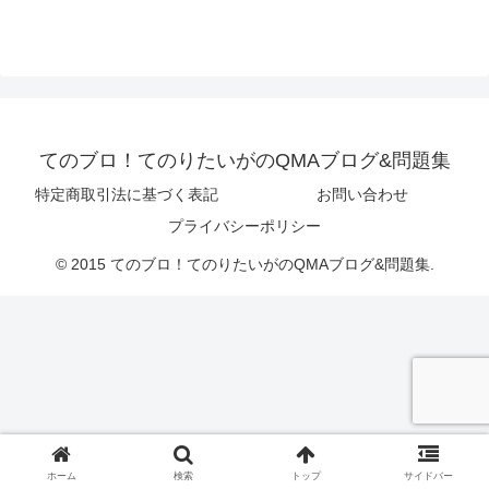
てのブロ！てのりたいがのQMAブログ&問題集
特定商取引法に基づく表記
お問い合わせ
プライバシーポリシー
© 2015 てのブロ！てのりたいがのQMAブログ&問題集.
ホーム
検索
トップ
サイドバー