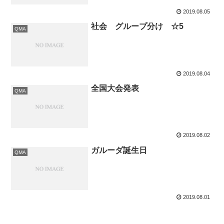
2019.08.05
社会 グループ分け ☆5
QMA
2019.08.04
全国大会発表
QMA
2019.08.02
ガルーダ誕生日
QMA
2019.08.01