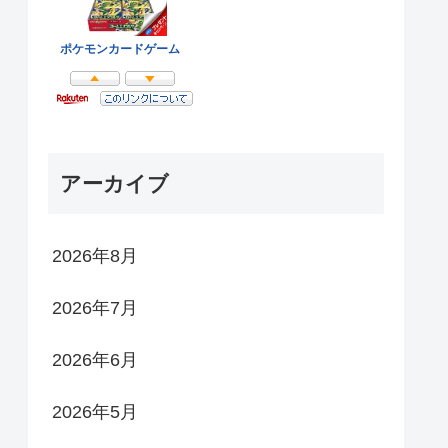
アーカイブ
2026年8月
2026年7月
2026年6月
2026年5月