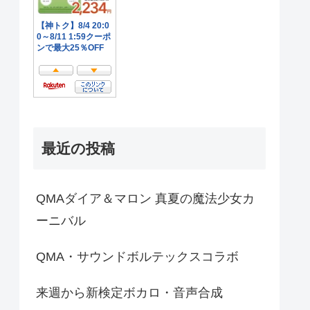
最近の投稿
QMAダイア＆マロン 真夏の魔法少女カ
ーニバル
QMA・サウンドボルテックスコラボ
来週から新検定ボカロ・音声合成