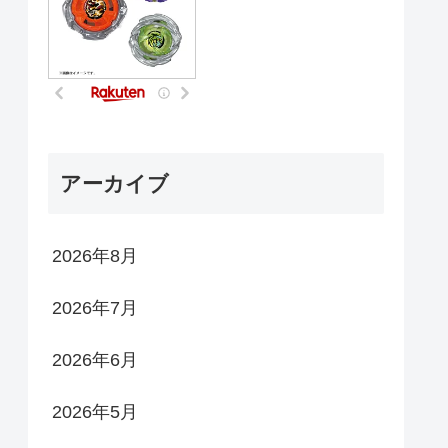
アーカイブ
2026年8月
2026年7月
2026年6月
2026年5月