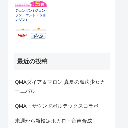
最近の投稿
QMAダイア＆マロン 真夏の魔法少女カ
ーニバル
QMA・サウンドボルテックスコラボ
来週から新検定ボカロ・音声合成