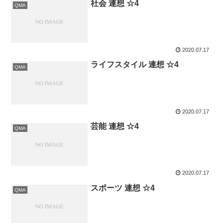
社会 連想 ☆4
QMA
2020.07.17
ライフスタイル 連想 ☆4
QMA
2020.07.17
芸能 連想 ☆4
QMA
2020.07.17
スポーツ 連想 ☆4
QMA