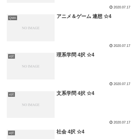
2020.07.17
アニメ＆ゲーム 連想 ☆4
QMA
2020.07.17
理系学問 4択 ☆4
4択
2020.07.17
文系学問 4択 ☆4
4択
2020.07.17
社会 4択 ☆4
4択