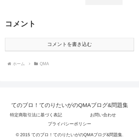
コメント
コメントを書き込む
ホーム
QMA
てのブロ！てのりたいがのQMAブログ&問題集
特定商取引法に基づく表記
お問い合わせ
プライバシーポリシー
© 2015 てのブロ！てのりたいがのQMAブログ&問題集.