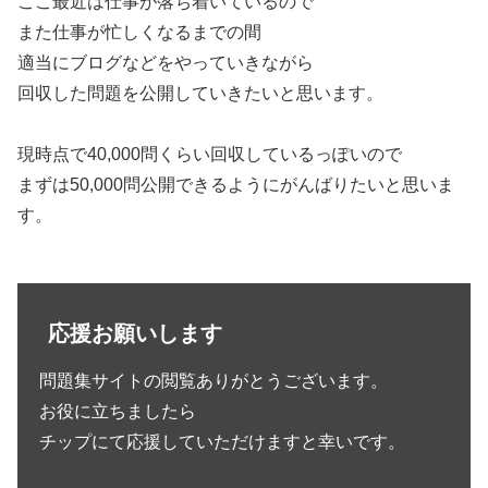
ここ最近は仕事が落ち着いているので
また仕事が忙しくなるまでの間
適当にブログなどをやっていきながら
回収した問題を公開していきたいと思います。
現時点で40,000問くらい回収しているっぽいので
まずは50,000問公開できるようにがんばりたいと思いま
す。
応援お願いします
問題集サイトの閲覧ありがとうございます。
お役に立ちましたら
チップにて応援していただけますと幸いです。