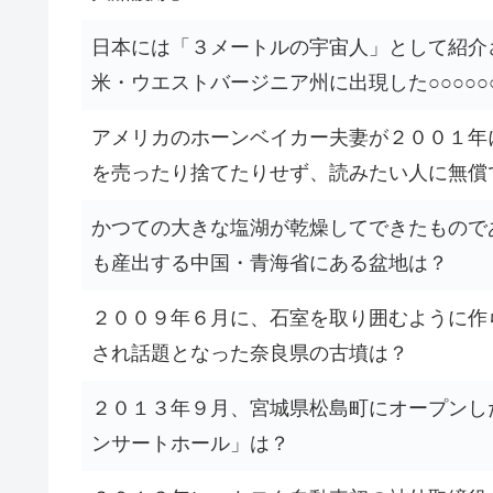
日本には「３メートルの宇宙人」として紹介
米・ウエストバージニア州に出現した○○○○○
アメリカのホーンベイカー夫妻が２００１年
を売ったり捨てたりせず、読みたい人に無償
かつての大きな塩湖が乾燥してできたもので
も産出する中国・青海省にある盆地は？
２００９年６月に、石室を取り囲むように作
され話題となった奈良県の古墳は？
２０１３年９月、宮城県松島町にオープンし
ンサートホール」は？