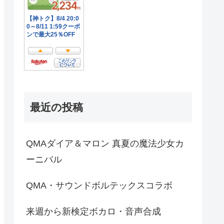
最近の投稿
QMAダイア＆マロン 真夏の魔法少女カ
ーニバル
QMA・サウンドボルテックスコラボ
来週から新検定ボカロ・音声合成