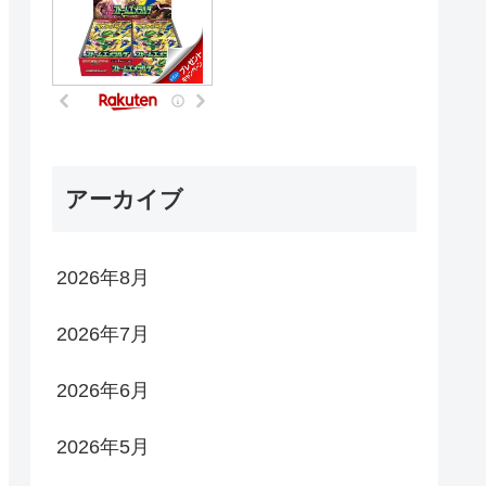
アーカイブ
2026年8月
2026年7月
2026年6月
2026年5月