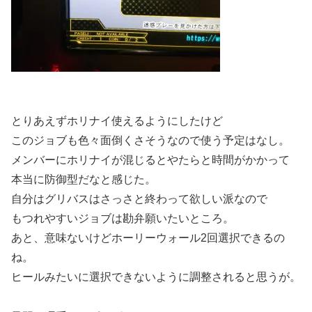
とりあえずホリナイ使えるようにしたけど
このジョブも色々面倒くさそうなので使う予定はなし。
メンバーにホリナイが混じるとやたらと時間がかかって
本当に防御型だなと感じた。
自分はグリバスはさっさと終わって欲しい派なので
もつれやすいジョブは勘弁願いたいところ。
あと、意味ないけどホーリーウォール2回選択できるの
ね。
ヒールみたいに選択できないように調整されると思うが。