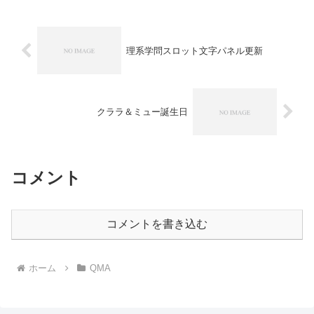
理系学問スロット文字パネル更新
クララ＆ミュー誕生日
コメント
コメントを書き込む
ホーム
QMA