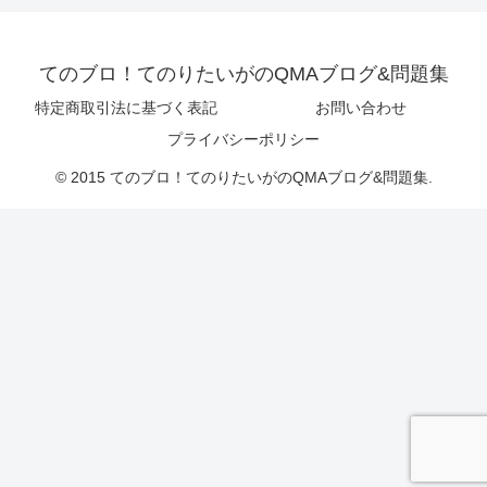
てのブロ！てのりたいがのQMAブログ&問題集
特定商取引法に基づく表記
お問い合わせ
プライバシーポリシー
© 2015 てのブロ！てのりたいがのQMAブログ&問題集.