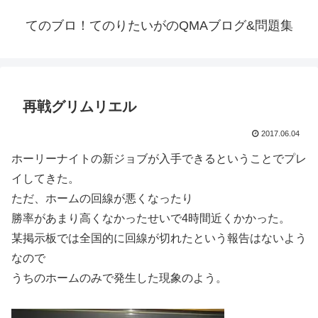
てのブロ！てのりたいがのQMAブログ&問題集
再戦グリムリエル
2017.06.04
ホーリーナイトの新ジョブが入手できるということでプレ
イしてきた。
ただ、ホームの回線が悪くなったり
勝率があまり高くなかったせいで4時間近くかかった。
某掲示板では全国的に回線が切れたという報告はないよう
なので
うちのホームのみで発生した現象のよう。