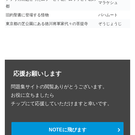
マラケシュ
都
旧約聖書に登場する怪物
バハムート
東京都の芝公園にある徳川将軍家代々の菩提寺
ぞうじょうじ
応援お願いします
問題集サイトの閲覧ありがとうございます。
お役に立ちましたら
チップにて応援していただけますと幸いです。
NOTEに飛びます