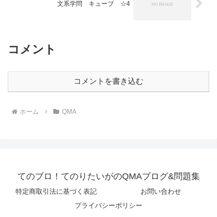
文系学問 キューブ ☆4
コメント
コメントを書き込む
ホーム
QMA
てのブロ！てのりたいがのQMAブログ&問題集
特定商取引法に基づく表記
お問い合わせ
プライバシーポリシー