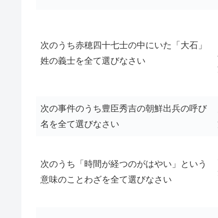
次のうち赤穂四十七士の中にいた「大石」
姓の義士を全て選びなさい
次の事件のうち豊臣秀吉の朝鮮出兵の呼び
名を全て選びなさい
次のうち「時間が経つのがはやい」という
意味のことわざを全て選びなさい