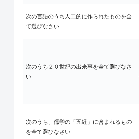
次の言語のうち人工的に作られたものを全
て選びなさい
次のうち２０世紀の出来事を全て選びなさ
い
次のうち、儒学の「五経」に含まれるもの
を全て選びなさい