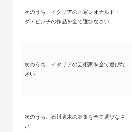
次のうち、イタリアの画家レオナルド・
ダ・ビンチの作品を全て選びなさい
次のうち、イタリアの芸術家を全て選びな
さい
次のうち、石川啄木の歌集を全て選びなさ
い