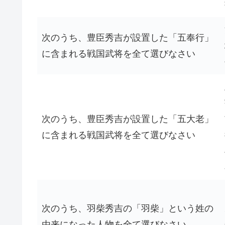
次のうち、豊臣秀吉が設置した「五奉行」
に含まれる戦国武将を全て選びなさい
次のうち、豊臣秀吉が設置した「五大老」
に含まれる戦国武将を全て選びなさい
次のうち、羽柴秀吉の「羽柴」という姓の
由来になった人物を全て選びなさい