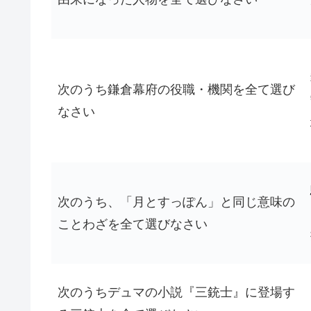
次のうち鎌倉幕府の役職・機関を全て選び
なさい
次のうち、「月とすっぽん」と同じ意味の
ことわざを全て選びなさい
次のうちデュマの小説『三銃士』に登場す