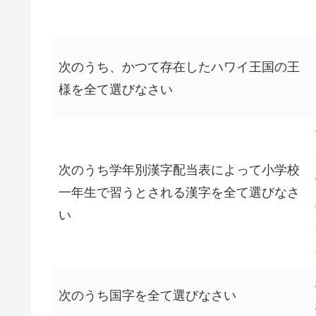
次のうち、かつて存在したハワイ王国の王
様を全て選びなさい
次のうち学年別漢字配当表によって小学校
一年生で習うとされる漢字を全て選びなさ
い
次のうち国字を全て選びなさい