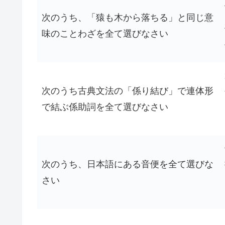
次のうち、「猿も木から落ちる」と同じ意
味のことわざを全て選びなさい
次のうち古典文法の「係り結び」で連体形
で結ぶ係助詞を全て選びなさい
次のうち、日本語にある音便を全て選びな
さい