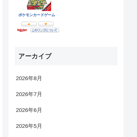
アーカイブ
2026年8月
2026年7月
2026年6月
2026年5月