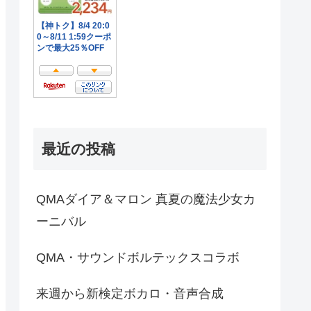
最近の投稿
QMAダイア＆マロン 真夏の魔法少女カ
ーニバル
QMA・サウンドボルテックスコラボ
来週から新検定ボカロ・音声合成