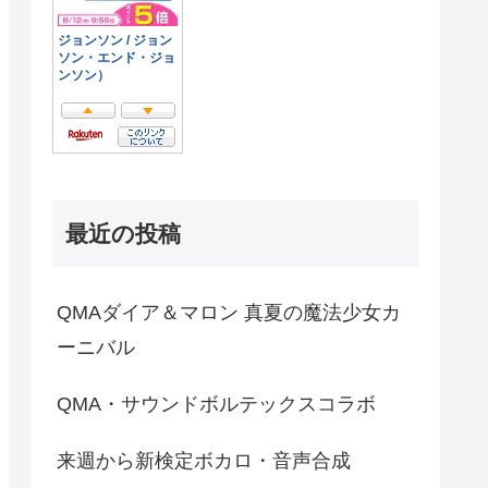
最近の投稿
QMAダイア＆マロン 真夏の魔法少女カ
ーニバル
QMA・サウンドボルテックスコラボ
来週から新検定ボカロ・音声合成