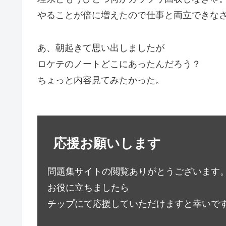
やることが倍に増えたので仕事と両立できな
あ、朝起きて思い出しましたが
ロケテのノートどこにあったんだろう？
ちょっと内容見てみたかった。
応援お願いします
問題集サイトの閲覧ありがとうございます
お役に立ちましたら
チップにて応援していただけますと幸いで