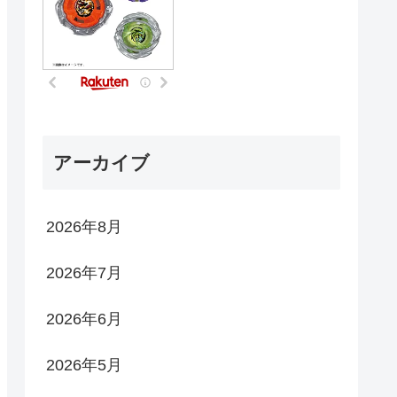
アーカイブ
2026年8月
2026年7月
2026年6月
2026年5月