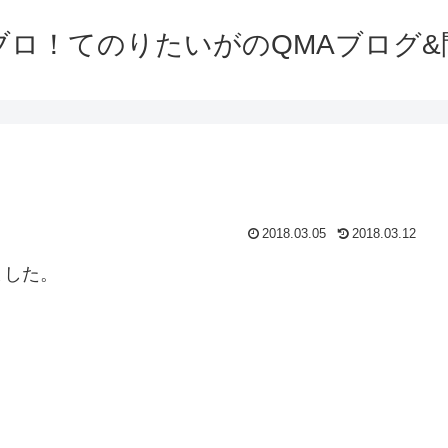
ブロ！てのりたいがのQMAブログ&
2018.03.05
2018.03.12
ました。