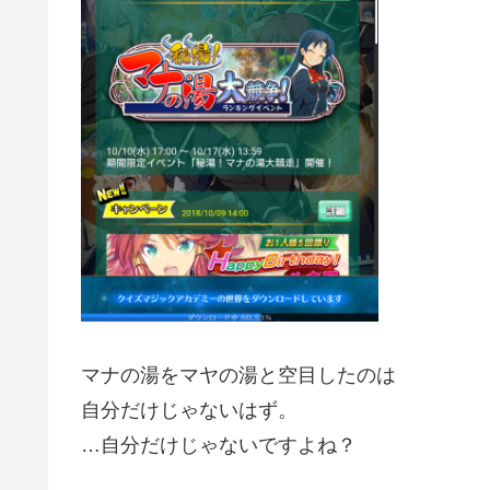
マナの湯をマヤの湯と空目したのは
自分だけじゃないはず。
…自分だけじゃないですよね？