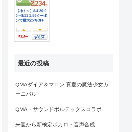
最近の投稿
QMAダイア＆マロン 真夏の魔法少女カ
ーニバル
QMA・サウンドボルテックスコラボ
来週から新検定ボカロ・音声合成