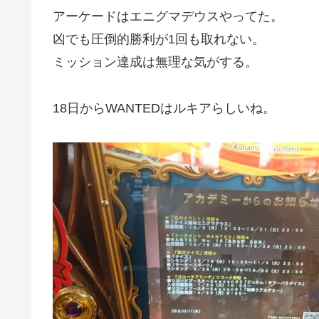
アーケードはエニグマデウスやってた。
凶でも圧倒的勝利が1回も取れない。
ミッション達成は無理な気がする。
18日からWANTEDはルキアらしいね。