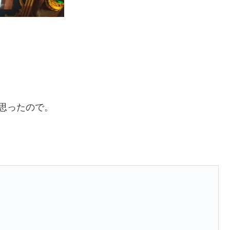
思ったので。