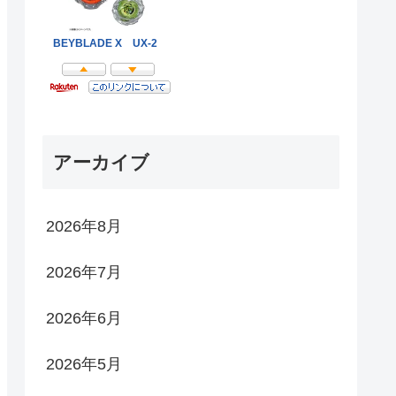
アーカイブ
2026年8月
2026年7月
2026年6月
2026年5月