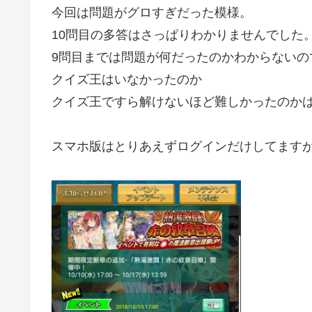
今回は問題がグロすぎだった模様。
10問目の多答はさっぱりわかりませんでした
9問目までは問題が何だったのかわからないの
クイズ王はいなかったのか
クイズ王ですら解けないほど難しかったのか
スマホ版はとりあえずログインだけしてます