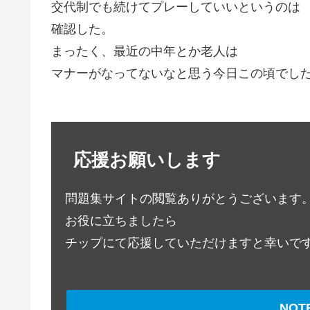
交代制でも続けてプレーしていいというのは
確認した。
まったく、最近の中年とか老人は
マナーがなってないなと思う今日この頃でし
応援お願いします
問題集サイトの閲覧ありがとうございます
お役に立ちましたら
チップにて応援していただけますと幸いで
NO