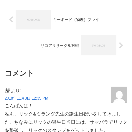
キーボード（物理）プレイ
リコアリサークル対戦
コメント
桜
より:
2018年11月3日 12:35 PM
こんばんは！
私も、リック&ミランダ先生の誕生日祝いをしてきまし
た。ちなみにリックの誕生日当日には、サマパラでリック
を撃破し、リックのスタンプをゲットしました。