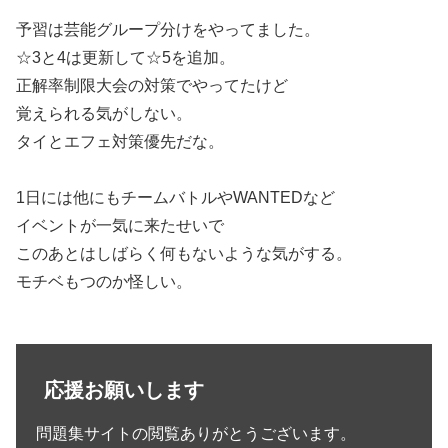
予習は芸能グループ分けをやってました。
☆3と4は更新して☆5を追加。
正解率制限大会の対策でやってたけど
覚えられる気がしない。
タイとエフェ対策優先だな。
1日には他にもチームバトルやWANTEDなど
イベントが一気に来たせいで
このあとはしばらく何もないような気がする。
モチベもつのか怪しい。
応援お願いします
問題集サイトの閲覧ありがとうございます。