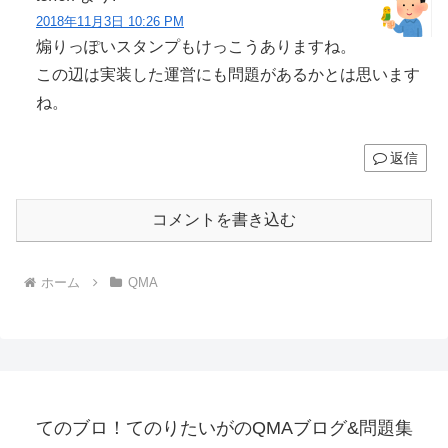
2018年11月3日 10:26 PM
煽りっぽいスタンプもけっこうありますね。
この辺は実装した運営にも問題があるかとは思います
ね。
返信
コメントを書き込む
ホーム
QMA
てのブロ！てのりたいがのQMAブログ&問題集