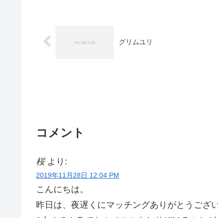
グリムユリ
コメント
桜
より:
2019年11月28日 12:04 PM
こんにちは。
昨日は、夜遅くにマッチングありがとうござ