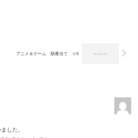
アニメ＆ゲーム 順番当て ☆5
いました。