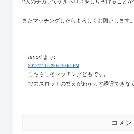
2人のチカラでケルベロスをしりぞけることが
またマッチングしたらよろしくお願いします
tenori
より:
2019年11月28日 10:54 PM
こちらこそマッチングどもです。
協力スロットの答えがわからず誘導できな
コメン