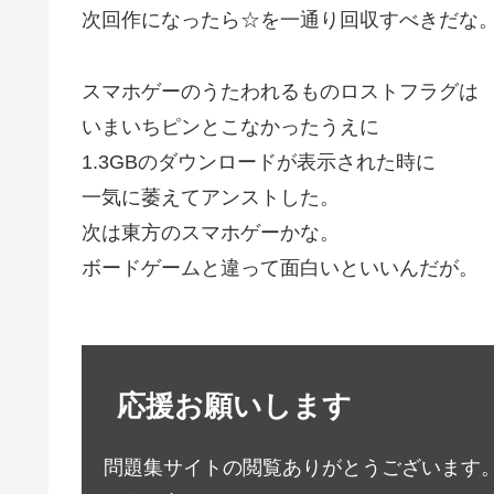
次回作になったら☆を一通り回収すべきだな
スマホゲーのうたわれるものロストフラグは
いまいちピンとこなかったうえに
1.3GBのダウンロードが表示された時に
一気に萎えてアンストした。
次は東方のスマホゲーかな。
ボードゲームと違って面白いといいんだが。
応援お願いします
問題集サイトの閲覧ありがとうございます