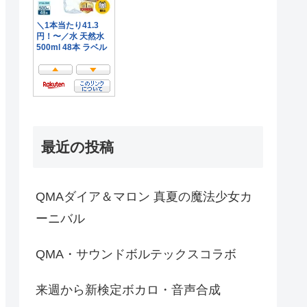
最近の投稿
QMAダイア＆マロン 真夏の魔法少女カ
ーニバル
QMA・サウンドボルテックスコラボ
来週から新検定ボカロ・音声合成