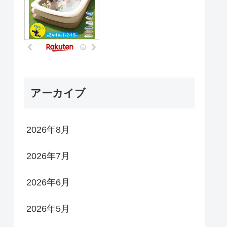
アーカイブ
2026年8月
2026年7月
2026年6月
2026年5月