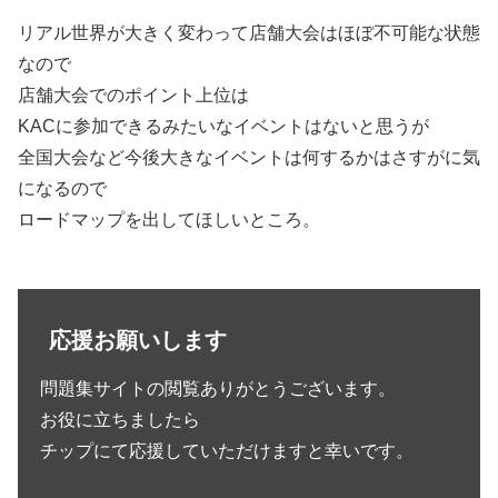
リアル世界が大きく変わって店舗大会はほぼ不可能な状態
なので
店舗大会でのポイント上位は
KACに参加できるみたいなイベントはないと思うが
全国大会など今後大きなイベントは何するかはさすがに気
になるので
ロードマップを出してほしいところ。
応援お願いします
問題集サイトの閲覧ありがとうございます。
お役に立ちましたら
チップにて応援していただけますと幸いです。