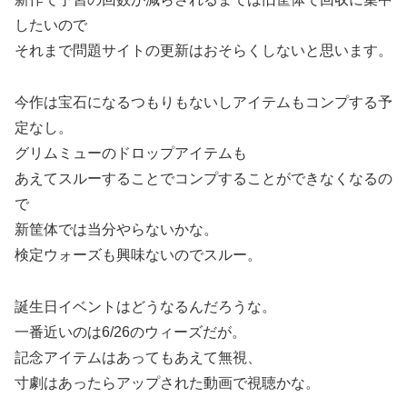
したいので
それまで問題サイトの更新はおそらくしないと思います。
今作は宝石になるつもりもないしアイテムもコンプする予
定なし。
グリムミューのドロップアイテムも
あえてスルーすることでコンプすることができなくなるの
で
新筐体では当分やらないかな。
検定ウォーズも興味ないのでスルー。
誕生日イベントはどうなるんだろうな。
一番近いのは6/26のウィーズだが。
記念アイテムはあってもあえて無視、
寸劇はあったらアップされた動画で視聴かな。