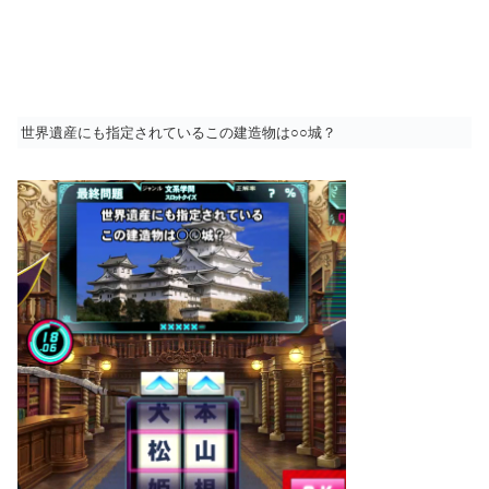
世界遺産にも指定されているこの建造物は○○城？