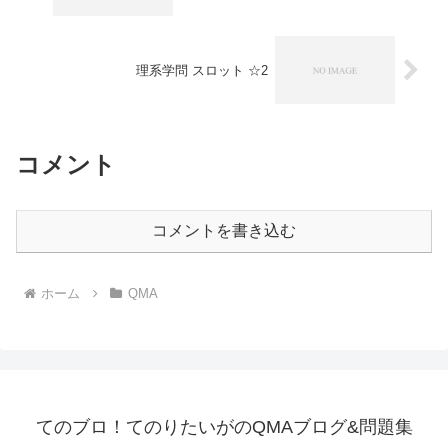
理系学問 スロット ☆2
コメント
コメントを書き込む
ホーム
QMA
てのブロ！てのりたいがのQMAブログ&問題集