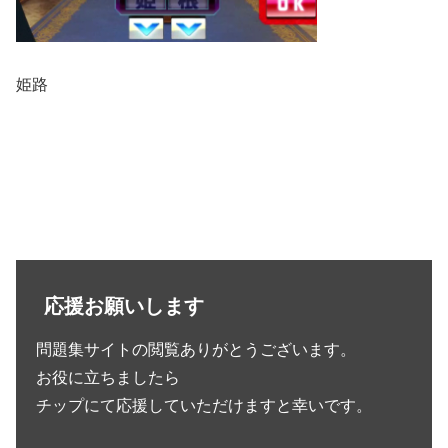
姫路
応援お願いします
問題集サイトの閲覧ありがとうございます。
お役に立ちましたら
チップにて応援していただけますと幸いです。