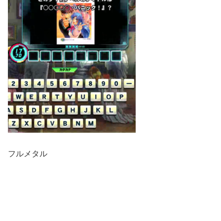
フルメタル