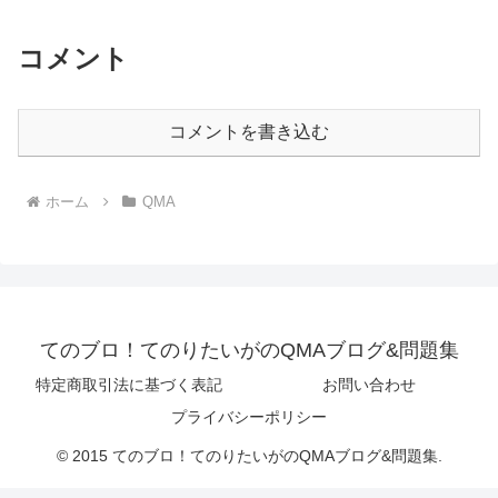
コメント
コメントを書き込む
ホーム
QMA
てのブロ！てのりたいがのQMAブログ&問題集
特定商取引法に基づく表記
お問い合わせ
プライバシーポリシー
© 2015 てのブロ！てのりたいがのQMAブログ&問題集.