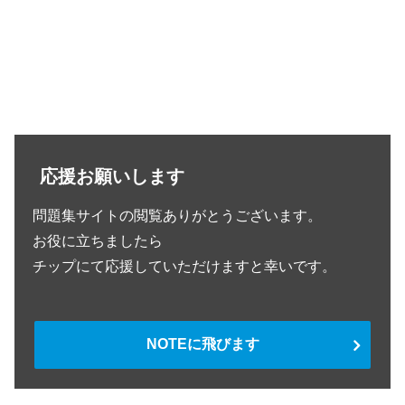
応援お願いします
問題集サイトの閲覧ありがとうございます。
お役に立ちましたら
チップにて応援していただけますと幸いです。
NOTEに飛びます