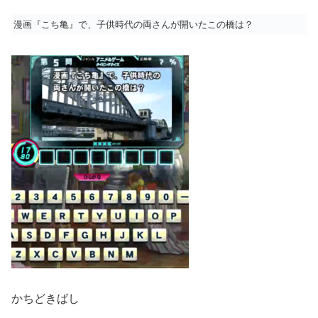
漫画『こち亀』で、子供時代の両さんが開いたこの橋は？
かちどきばし