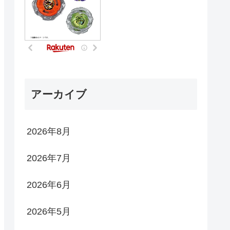
アーカイブ
2026年8月
2026年7月
2026年6月
2026年5月