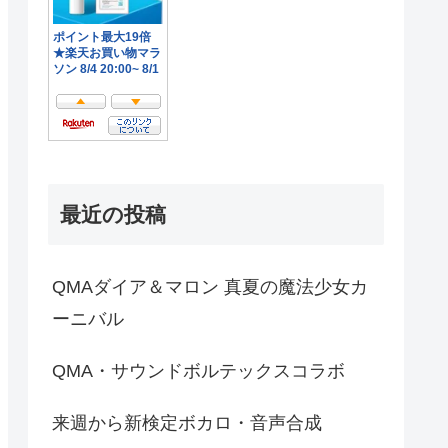
最近の投稿
QMAダイア＆マロン 真夏の魔法少女カ
ーニバル
QMA・サウンドボルテックスコラボ
来週から新検定ボカロ・音声合成