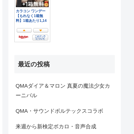
最近の投稿
QMAダイア＆マロン 真夏の魔法少女カ
ーニバル
QMA・サウンドボルテックスコラボ
来週から新検定ボカロ・音声合成