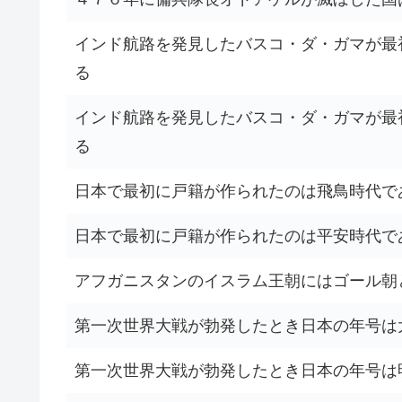
インド航路を発見したバスコ・ダ・ガマが最
る
インド航路を発見したバスコ・ダ・ガマが最
る
日本で最初に戸籍が作られたのは飛鳥時代で
日本で最初に戸籍が作られたのは平安時代で
アフガニスタンのイスラム王朝にはゴール朝
第一次世界大戦が勃発したとき日本の年号は
第一次世界大戦が勃発したとき日本の年号は