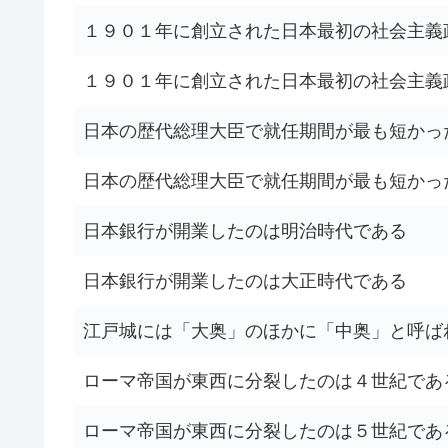
１９０１年に創立された日本最初の社会主義
１９０１年に創立された日本最初の社会主義
日本の歴代総理大臣で就任期間が最も短かっ
日本の歴代総理大臣で就任期間が最も短かっ
日本銀行が開業したのは明治時代である
日本銀行が開業したのは大正時代である
江戸城には「大奥」のほかに「中奥」と呼ば
ローマ帝国が東西に分裂したのは４世紀であ
ローマ帝国が東西に分裂したのは５世紀であ