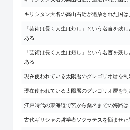
キリシタン大名の高山右近が追放された国は
「芸術は長く人生は短し」という名言を残し
ある
「芸術は長く人生は短し」という名言を残し
ある
現在使われている太陽暦のグレゴリオ暦を制
現在使われている太陽暦のグレゴリオ暦を制
江戸時代の東海道で宮から桑名までの海路は
古代ギリシャの哲学者ソクラテスを悩ませた