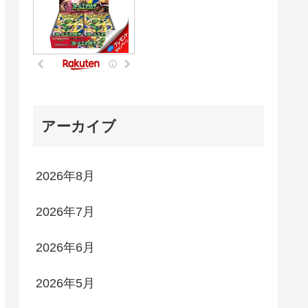
アーカイブ
2026年8月
2026年7月
2026年6月
2026年5月