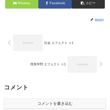
Misskey
Facebook
コピー
tenori
社会 エフェクト ☆1
理系学問 エフェクト ☆1
コメント
コメントを書き込む