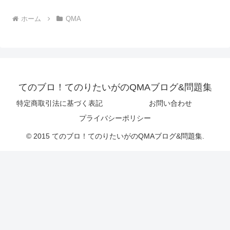
ホーム
QMA
てのブロ！てのりたいがのQMAブログ&問題集
特定商取引法に基づく表記
お問い合わせ
プライバシーポリシー
© 2015 てのブロ！てのりたいがのQMAブログ&問題集.