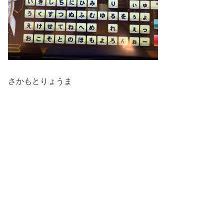
さかもとりょうま