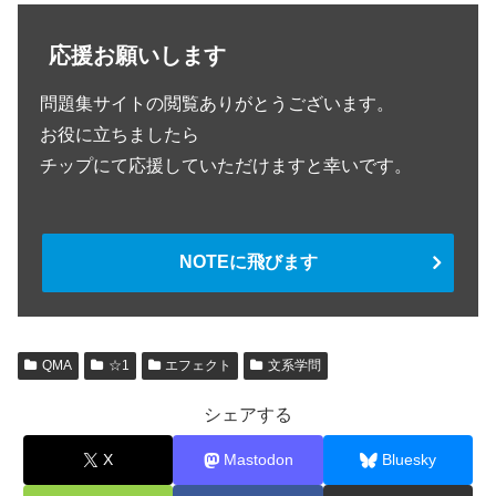
応援お願いします
問題集サイトの閲覧ありがとうございます。
お役に立ちましたら
チップにて応援していただけますと幸いです。
NOTEに飛びます
QMA
☆1
エフェクト
文系学問
シェアする
X
Mastodon
Bluesky