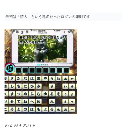
最初は「詩人」という題名だったロダンの彫刻です
かんがえるひと