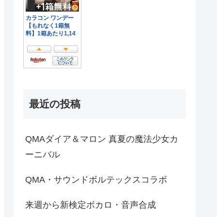
最近の投稿
QMAダイア＆マロン 真夏の魔法少女カ
ーニバル
QMA・サウンドボルテックスコラボ
来週から新検定ボカロ・音声合成