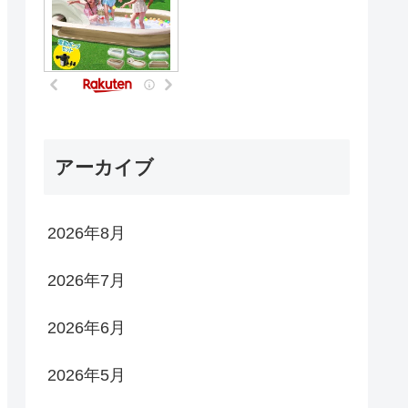
アーカイブ
2026年8月
2026年7月
2026年6月
2026年5月