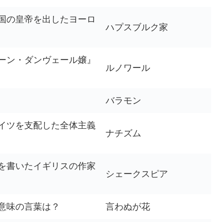
国の皇帝を出したヨーロ
ハプスブルク家
ーン・ダンヴェール嬢』
ルノワール
バラモン
イツを支配した全体主義
ナチズム
を書いたイギリスの作家
シェークスピア
意味の言葉は？
言わぬが花