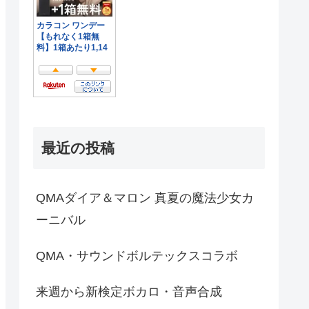
最近の投稿
QMAダイア＆マロン 真夏の魔法少女カ
ーニバル
QMA・サウンドボルテックスコラボ
来週から新検定ボカロ・音声合成