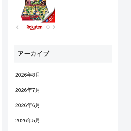
アーカイブ
2026年8月
2026年7月
2026年6月
2026年5月