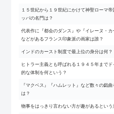
１５世紀から１９世紀にかけて神聖ローマ帝
ッパの名門は？
代表作に『都会のダンス』や『イレーヌ・カ
などがあるフランス印象派の画家は誰？
インドのカースト制度で最上位の身分は何？
ヒトラー主義とも呼ばれる１９４５年までド
的な体制を何という？
『マクベス』『ハムレット』など数々の戯曲
は？
物事をはっきり言わない方が趣があるという