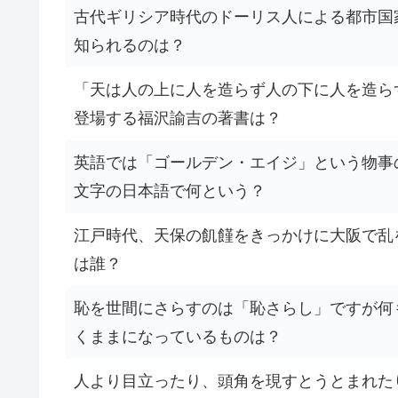
古代ギリシア時代のドーリス人による都市国
知られるのは？
「天は人の上に人を造らず人の下に人を造ら
登場する福沢諭吉の著書は？
英語では「ゴールデン・エイジ」という物事
文字の日本語で何という？
江戸時代、天保の飢饉をきっかけに大阪で乱
は誰？
恥を世間にさらすのは「恥さらし」ですが何
くままになっているものは？
人より目立ったり、頭角を現すとうとまれた