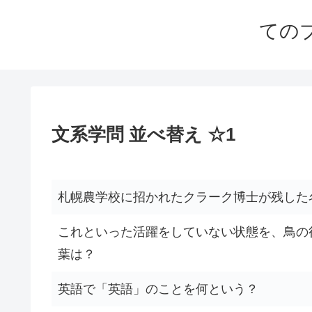
ての
文系学問 並べ替え ☆1
札幌農学校に招かれたクラーク博士が残した
これといった活躍をしていない状態を、鳥の
葉は？
英語で「英語」のことを何という？