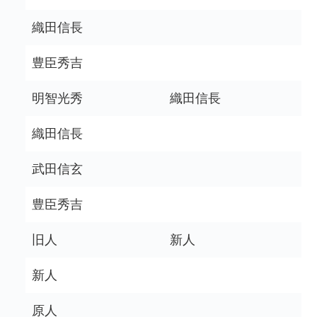
織田信長
豊臣秀吉
明智光秀
織田信長
織田信長
武田信玄
豊臣秀吉
旧人
新人
新人
原人