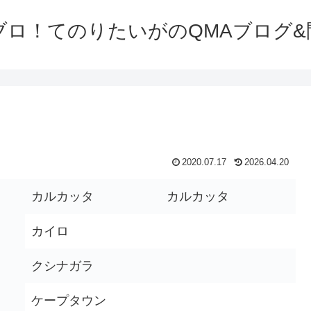
ブロ！てのりたいがのQMAブログ&
2020.07.17
2026.04.20
カルカッタ
カルカッタ
カイロ
クシナガラ
ケープタウン