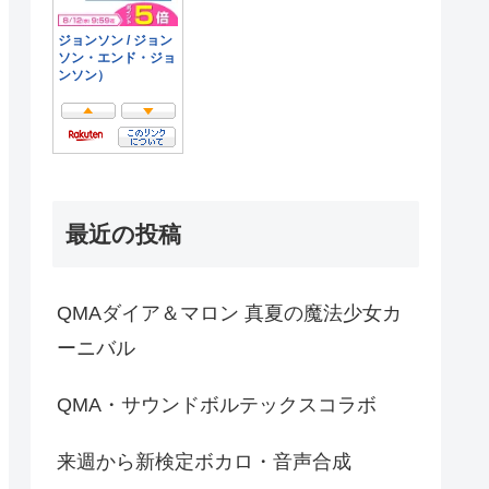
最近の投稿
QMAダイア＆マロン 真夏の魔法少女カ
ーニバル
QMA・サウンドボルテックスコラボ
来週から新検定ボカロ・音声合成