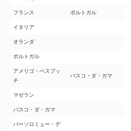
フランス
ポルトガル
イタリア
オランダ
ポルトガル
アメリゴ・ベスプッ
バスコ・ダ・ガマ
チ
マゼラン
バスコ・ダ・ガマ
バーソロミュー・デ