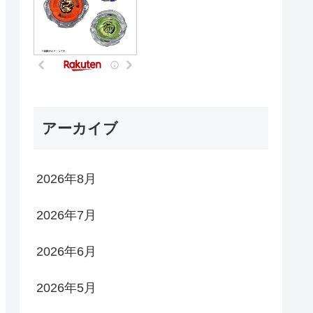
アーカイブ
2026年8月
2026年7月
2026年6月
2026年5月