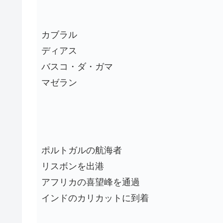
カブラル
ディアス
バスコ・ダ・ガマ
マゼラン
ポルトガルの航海者
リスボンを出港
アフリカの喜望峰を通過
インドのカリカットに到着