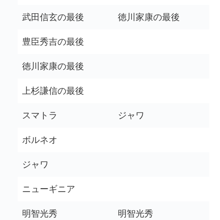
武田信玄の最後
徳川家康の最後
豊臣秀吉の最後
徳川家康の最後
上杉謙信の最後
スマトラ
ジャワ
ボルネオ
ジャワ
ニューギニア
明智光秀
明智光秀