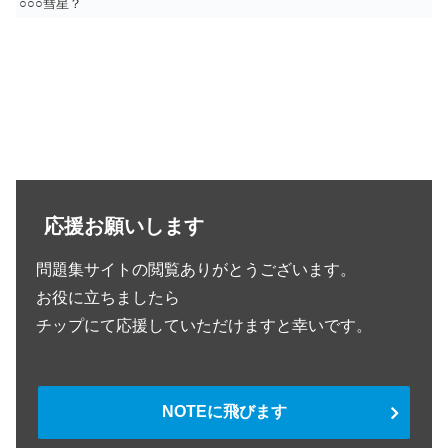
○○○彗星？
応援お願いします
問題集サイトの閲覧ありがとうございます。
お役に立ちましたら
チップにて応援していただけますと幸いです。
NOTEに飛びます