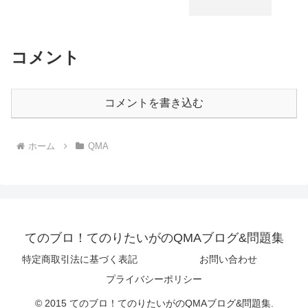
コメント
コメントを書き込む
ホーム
QMA
てのブロ！てのりたいがのQMAブログ&問題集
特定商取引法に基づく表記
お問い合わせ
プライバシーポリシー
© 2015 てのブロ！てのりたいがのQMAブログ&問題集.