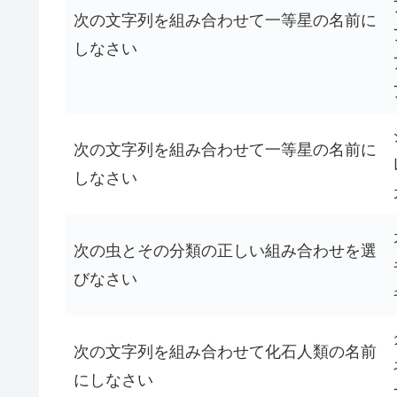
次の文字列を組み合わせて一等星の名前に
しなさい
次の文字列を組み合わせて一等星の名前に
しなさい
次の虫とその分類の正しい組み合わせを選
びなさい
次の文字列を組み合わせて化石人類の名前
にしなさい