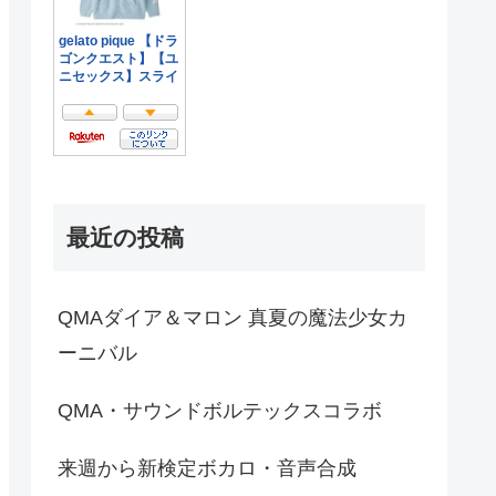
最近の投稿
QMAダイア＆マロン 真夏の魔法少女カ
ーニバル
QMA・サウンドボルテックスコラボ
来週から新検定ボカロ・音声合成