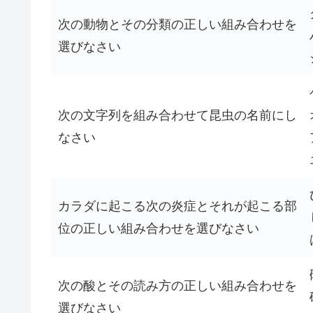
次の動物とその分類の正しい組み合わせを
選びなさい
次の文字列を組み合わせて昆虫の名前にし
なさい
カラダに起こる次の炎症とそれが起こる部
位の正しい組み合わせを選びなさい
次の酸とその読み方の正しい組み合わせを
選びなさい