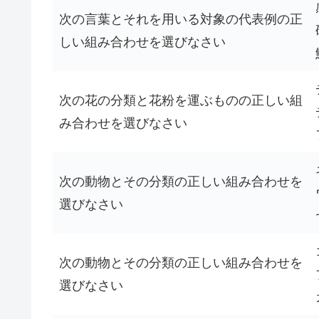
次の言葉とそれを用いる対象の代表例の正
しい組み合わせを選びなさい
次の花の分類と花粉を運ぶものの正しい組
み合わせを選びなさい
次の動物とその分類の正しい組み合わせを
選びなさい
次の動物とその分類の正しい組み合わせを
選びなさい