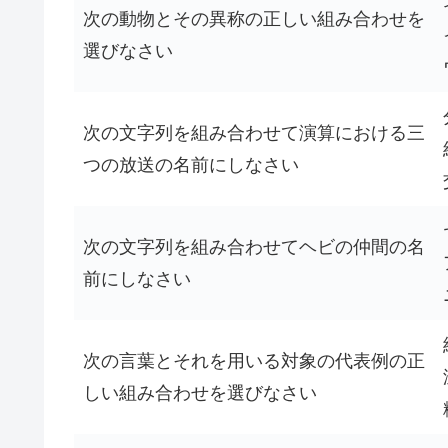
次の動物とその異称の正しい組み合わせを
選びなさい
次の文字列を組み合わせて演算における三
つの放送の名前にしなさい
次の文字列を組み合わせてヘビの仲間の名
前にしなさい
次の言葉とそれを用いる対象の代表例の正
しい組み合わせを選びなさい