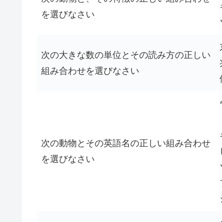
を選びなさい
次の大きな数の単位とその読み方の正しい
組み合わせを選びなさい
次の動物とその英語名の正しい組み合わせ
を選びなさい