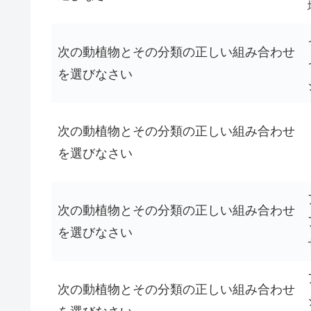
次の動植物とその分類の正しい組み合わせ
を選びなさい
次の動植物とその分類の正しい組み合わせ
を選びなさい
次の動植物とその分類の正しい組み合わせ
を選びなさい
次の動植物とその分類の正しい組み合わせ