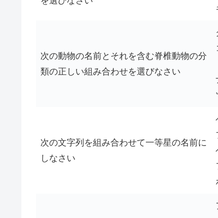
を選びなさい
次の動物の名前とそれを含む脊椎動物の分
類の正しい組み合わせを選びなさい
次の文字列を組み合わせて一等星の名前に
しなさい