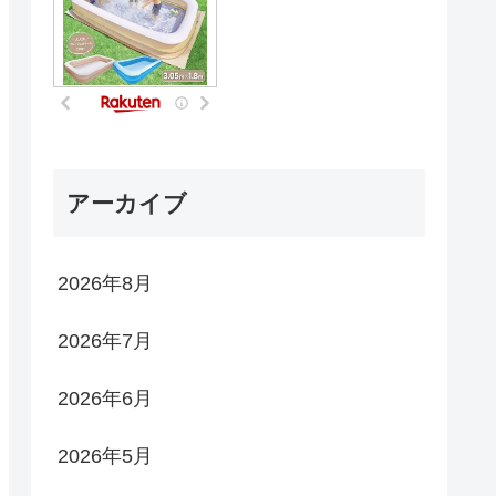
アーカイブ
2026年8月
2026年7月
2026年6月
2026年5月