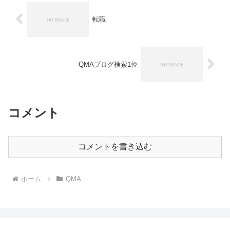
転職
QMAブログ検索1位
コメント
コメントを書き込む
ホーム
QMA