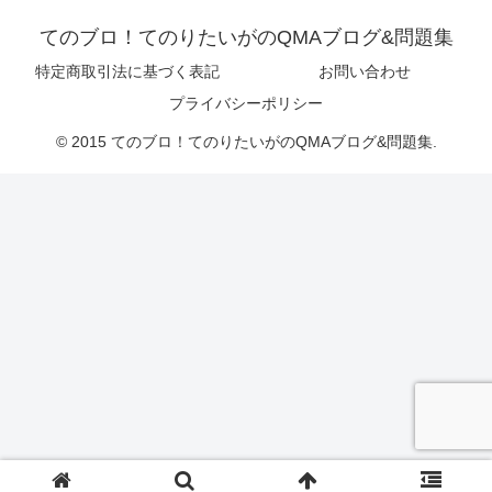
てのブロ！てのりたいがのQMAブログ&問題集
特定商取引法に基づく表記
お問い合わせ
プライバシーポリシー
© 2015 てのブロ！てのりたいがのQMAブログ&問題集.