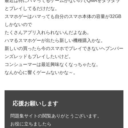
最近は特にハマってるゲームがないのでQMAをダラダラ
とプレイしてるだけだな。
スマホゲーはハマっても自分のスマホ本体の容量が32GB
しかないので
たくさんアプリ入れられないんだよなあ。
ハマるスマホゲーが出たら新しい機種購入かな。
新しいの買ったら今のスマホでプレイできないヘブンバー
ンズレッドもプレイしたいけど。
コンシューマーは最近興味なくなっちゃたな。
なんか心に響くゲームないかな～。
応援お願いします
問題集サイトの閲覧ありがとうございます。
お役に立ちましたら