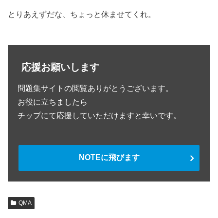
とりあえずだな、ちょっと休ませてくれ。
応援お願いします
問題集サイトの閲覧ありがとうございます。
お役に立ちましたら
チップにて応援していただけますと幸いです。
NOTEに飛びます
QMA