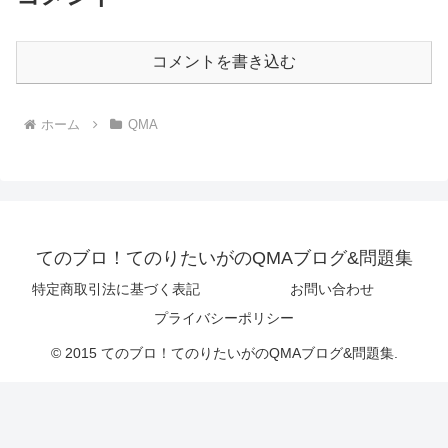
コメントを書き込む
ホーム
QMA
てのブロ！てのりたいがのQMAブログ&問題集
特定商取引法に基づく表記
お問い合わせ
プライバシーポリシー
© 2015 てのブロ！てのりたいがのQMAブログ&問題集.