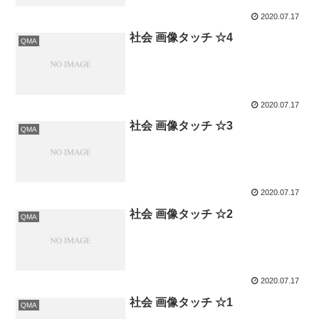
2020.07.17
社会 画像タッチ ☆4
QMA
2020.07.17
社会 画像タッチ ☆3
QMA
2020.07.17
社会 画像タッチ ☆2
QMA
2020.07.17
社会 画像タッチ ☆1
QMA