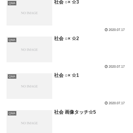
社会 ○× ☆3
QMA
2020.07.17
社会 ○× ☆2
QMA
2020.07.17
社会 ○× ☆1
QMA
2020.07.17
社会 画像タッチ☆5
QMA