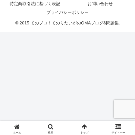
特定商取引法に基づく表記
お問い合わせ
プライバシーポリシー
© 2015 てのブロ！てのりたいがのQMAブログ&問題集.
ホーム
検索
トップ
サイドバー