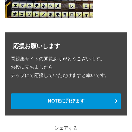
応援お願いします
問題集サイトの閲覧ありがとうございます。
お役に立ちましたら
チップにて応援していただけますと幸いです。
NOTEに飛びます
シェアする