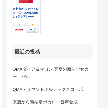
最近の投稿
QMAダイア＆マロン 真夏の魔法少女カ
ーニバル
QMA・サウンドボルテックスコラボ
来週から新検定ボカロ・音声合成