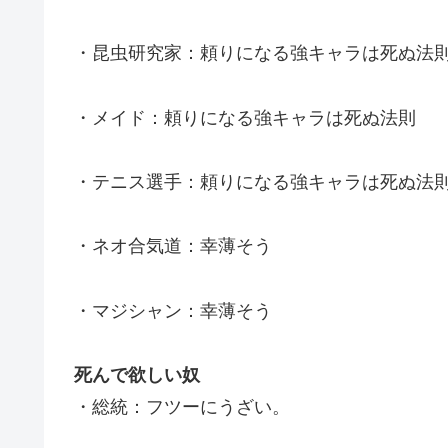
・昆虫研究家：頼りになる強キャラは死ぬ法
・メイド：頼りになる強キャラは死ぬ法則
・テニス選手：頼りになる強キャラは死ぬ法
・ネオ合気道：幸薄そう
・マジシャン：幸薄そう
死んで欲しい奴
・総統：フツーにうざい。