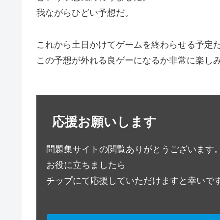
我ながらひどい予想だ。
これから土日かけてゲームを終わらせる予定
この予想が外れる良ゲーになるか非常に楽し
応援お願いします
問題集サイトの閲覧ありがとうございます
お役に立ちましたら
チップにて応援していただけますと幸いで