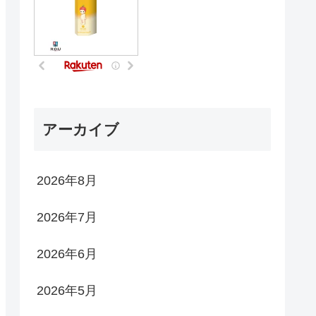
アーカイブ
2026年8月
2026年7月
2026年6月
2026年5月