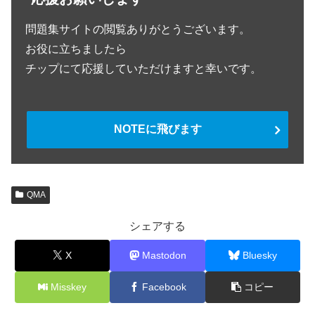
問題集サイトの閲覧ありがとうございます。
お役に立ちましたら
チップにて応援していただけますと幸いです。
NOTEに飛びます
QMA
シェアする
X
Mastodon
Bluesky
Misskey
Facebook
コピー