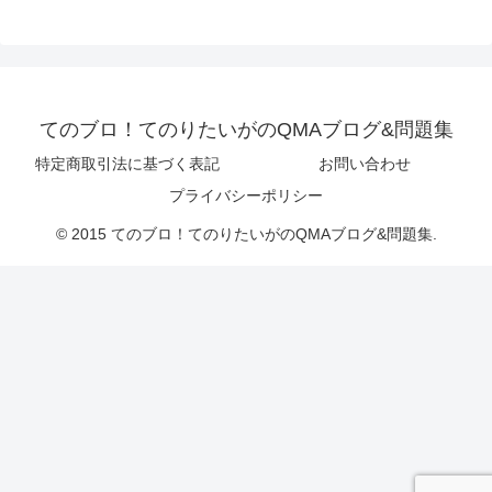
てのブロ！てのりたいがのQMAブログ&問題集
特定商取引法に基づく表記
お問い合わせ
プライバシーポリシー
© 2015 てのブロ！てのりたいがのQMAブログ&問題集.