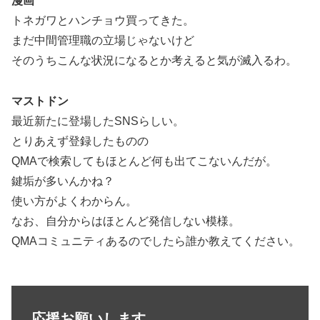
漫画
トネガワとハンチョウ買ってきた。
まだ中間管理職の立場じゃないけど
そのうちこんな状況になるとか考えると気が滅入るわ。
マストドン
最近新たに登場したSNSらしい。
とりあえず登録したものの
QMAで検索してもほとんど何も出てこないんだが。
鍵垢が多いんかね？
使い方がよくわからん。
なお、自分からはほとんど発信しない模様。
QMAコミュニティあるのでしたら誰か教えてください。
応援お願いします