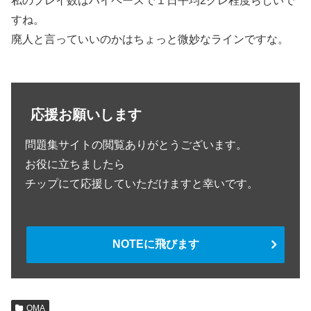
私のプレイ数はハイペースで１日平均2クレ程度らしいで
すね。
廃人と言っていいのかはちょっと微妙なラインですな。
応援お願いします
問題集サイトの閲覧ありがとうございます。
お役に立ちましたら
チップにて応援していただけますと幸いです。
NOTEに飛びます
QMA