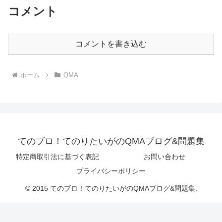
コメント
コメントを書き込む
ホーム
QMA
てのブロ！てのりたいがのQMAブログ&問題集
特定商取引法に基づく表記
お問い合わせ
プライバシーポリシー
© 2015 てのブロ！てのりたいがのQMAブログ&問題集.