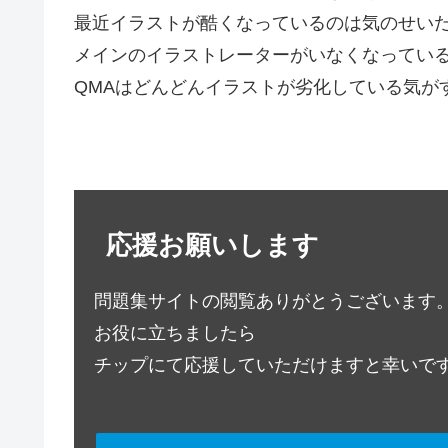
最近イラストが酷くなっているのは気のせい
メインのイラストレーターがいなくなってい
QMAはどんどんイラストが劣化している気が
応援お願いします
問題集サイトの閲覧ありがとうございます
お役に立ちましたら
チップにて応援していただけますと幸いで