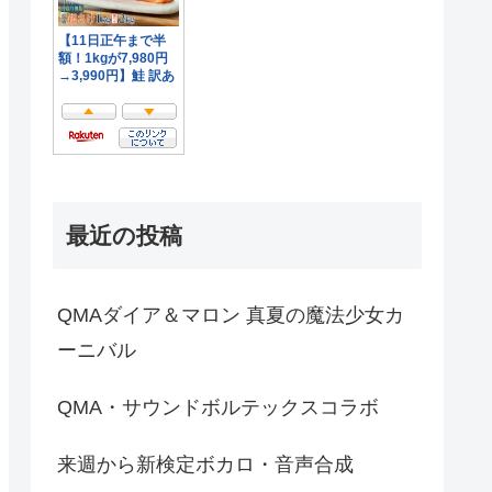
最近の投稿
QMAダイア＆マロン 真夏の魔法少女カ
ーニバル
QMA・サウンドボルテックスコラボ
来週から新検定ボカロ・音声合成