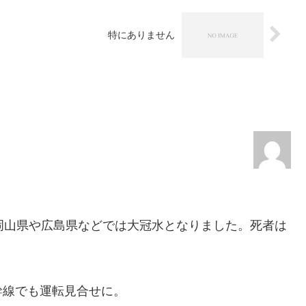
特にありません
岡山県や広島県などでは大冠水となりました。死者は
幹線でも運転見合せに。