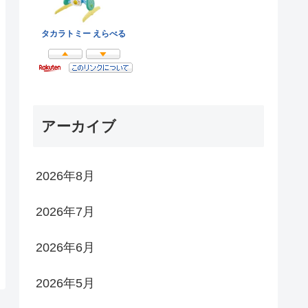
アーカイブ
2026年8月
2026年7月
2026年6月
2026年5月