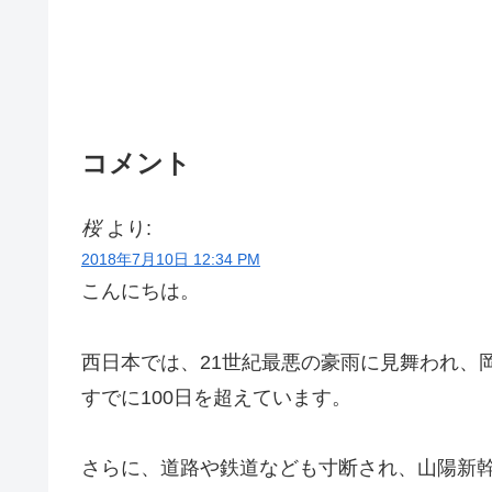
コメント
桜
より:
2018年7月10日 12:34 PM
こんにちは。
西日本では、21世紀最悪の豪雨に見舞われ、
すでに100日を超えています。
さらに、道路や鉄道なども寸断され、山陽新