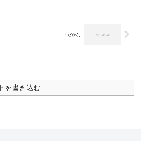
まだかな
トを書き込む