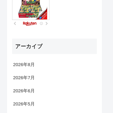
アーカイブ
2026年8月
2026年7月
2026年6月
2026年5月