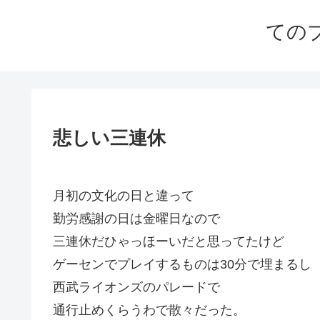
ての
悲しい三連休
月初の文化の日と違って
勤労感謝の日は金曜日なので
三連休だひゃっほーいだと思ってたけど
ゲーセンでプレイするものは30分で埋まるし
西武ライオンズのパレードで
通行止めくらうわで散々だった。