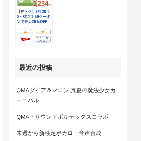
最近の投稿
QMAダイア＆マロン 真夏の魔法少女カ
ーニバル
QMA・サウンドボルテックスコラボ
来週から新検定ボカロ・音声合成