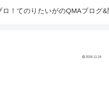
ブロ！てのりたいがのQMAブログ&
2018.11.24