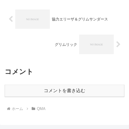
協力エリーザ＆グリムサンダース
グリムリック
コメント
コメントを書き込む
ホーム
QMA