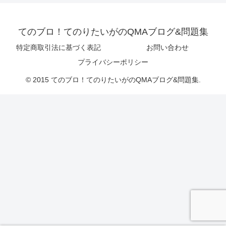
てのブロ！てのりたいがのQMAブログ&問題集
特定商取引法に基づく表記
お問い合わせ
プライバシーポリシー
© 2015 てのブロ！てのりたいがのQMAブログ&問題集.