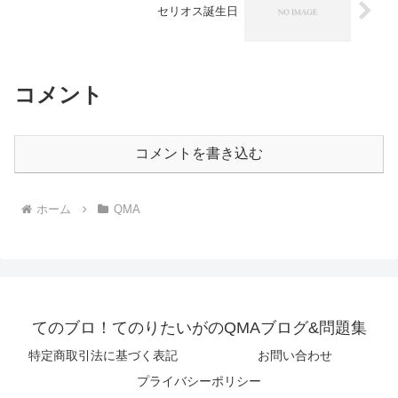
セリオス誕生日
コメント
コメントを書き込む
ホーム
QMA
てのブロ！てのりたいがのQMAブログ&問題集
特定商取引法に基づく表記
お問い合わせ
プライバシーポリシー