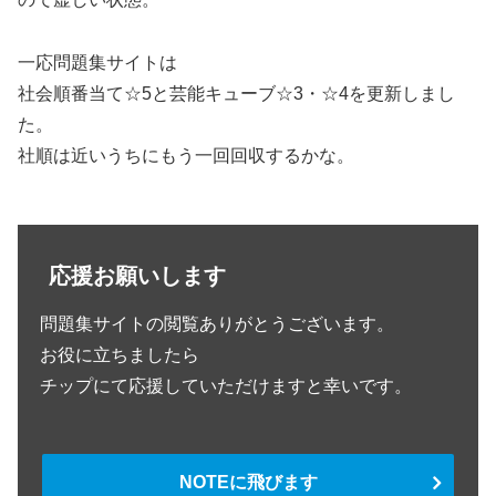
一応問題集サイトは
社会順番当て☆5と芸能キューブ☆3・☆4を更新しまし
た。
社順は近いうちにもう一回回収するかな。
応援お願いします
問題集サイトの閲覧ありがとうございます。
お役に立ちましたら
チップにて応援していただけますと幸いです。
NOTEに飛びます