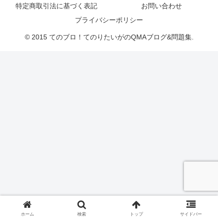
特定商取引法に基づく表記
お問い合わせ
プライバシーポリシー
© 2015 てのブロ！てのりたいがのQMAブログ&問題集.
ホーム
検索
トップ
サイドバー