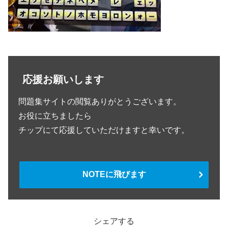
応援お願いします
問題集サイトの閲覧ありがとうございます。
お役に立ちましたら
チップにて応援していただけますと幸いです。
NOTEに飛びます
シェアする