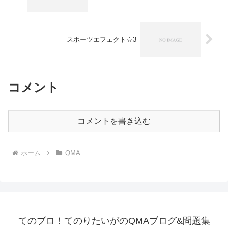
スポーツエフェクト☆3
コメント
コメントを書き込む
ホーム
QMA
てのブロ！てのりたいがのQMAブログ&問題集