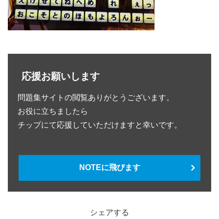
応援お願いします
問題集サイトの閲覧ありがとうございます。
お役に立ちましたら
チップにて応援していただけますと幸いです。
NOTEに飛びます
シェアする