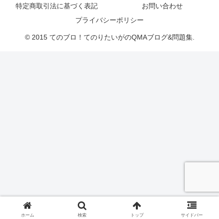
特定商取引法に基づく表記
お問い合わせ
プライバシーポリシー
© 2015 てのブロ！てのりたいがのQMAブログ&問題集.
ホーム
検索
トップ
サイドバー