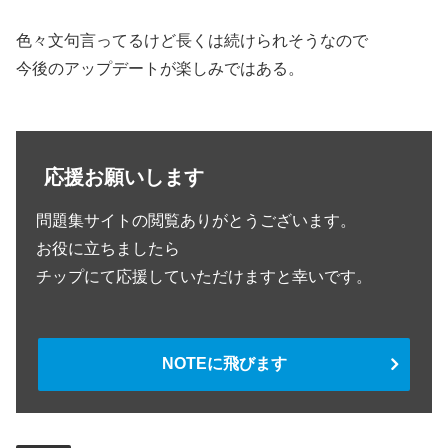
色々文句言ってるけど長くは続けられそうなので
今後のアップデートが楽しみではある。
応援お願いします
問題集サイトの閲覧ありがとうございます。
お役に立ちましたら
チップにて応援していただけますと幸いです。
NOTEに飛びます