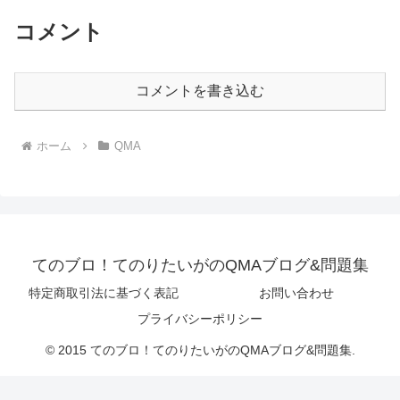
コメント
コメントを書き込む
ホーム
QMA
てのブロ！てのりたいがのQMAブログ&問題集
特定商取引法に基づく表記
お問い合わせ
プライバシーポリシー
© 2015 てのブロ！てのりたいがのQMAブログ&問題集.