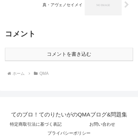
真・アヴェノセイメイ
コメント
コメントを書き込む
ホーム
QMA
てのブロ！てのりたいがのQMAブログ&問題集
特定商取引法に基づく表記
お問い合わせ
プライバシーポリシー