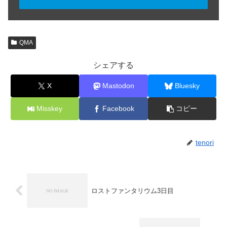
QMA
シェアする
X
Mastodon
Bluesky
Misskey
Facebook
コピー
tenori
ロストファンタリウム3日目