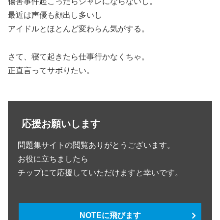
傷害事件起こったらシャレにならないし。
最近は声優も顔出し多いし
アイドルとほとんど変わらん気がする。
さて、寝て起きたら仕事行かなくちゃ。
正直言ってサボりたい。
応援お願いします
問題集サイトの閲覧ありがとうございます。
お役に立ちましたら
チップにて応援していただけますと幸いです。
NOTEに飛びます