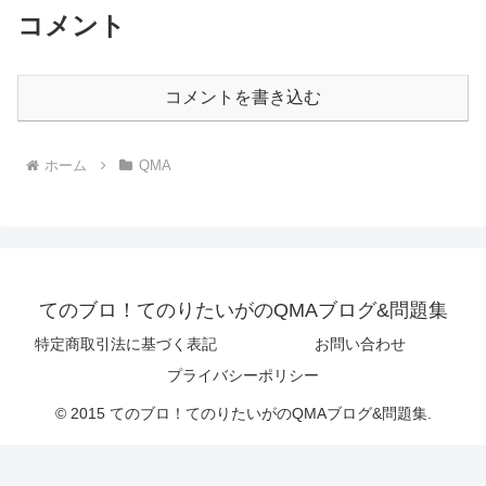
コメント
コメントを書き込む
ホーム
QMA
てのブロ！てのりたいがのQMAブログ&問題集
特定商取引法に基づく表記
お問い合わせ
プライバシーポリシー
© 2015 てのブロ！てのりたいがのQMAブログ&問題集.