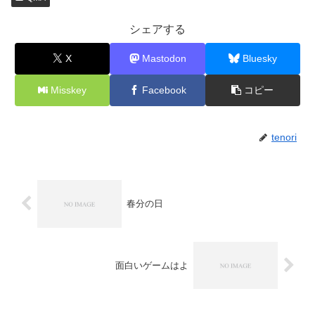
シェアする
X
Mastodon
Bluesky
Misskey
Facebook
コピー
tenori
春分の日
面白いゲームはよ