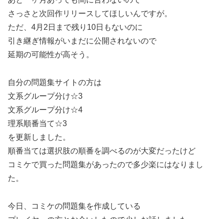
さっさと次回作リリースしてほしいんですが。
ただ、4月2日まで残り10日もないのに
引き継ぎ情報がいまだに公開されないので
延期の可能性が高そう。
自分の問題集サイトの方は
文系グループ分け☆3
文系グループ分け☆4
理系順番当て☆3
を更新しました。
順番当ては選択肢の順番を調べるのが大変だったけど
コミケで買った問題集があったので多少楽にはなりまし
た。
今日、コミケの問題集を作成している