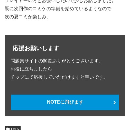
プレイヤーの方とお会いしたので少しお話しました。
既に次回作のコミケの準備を始めているようなので
次の夏コミが楽しみ。
応援お願いします
問題集サイトの閲覧ありがとうございます。
お役に立ちましたら
チップにて応援していただけますと幸いです。
NOTEに飛びます
QMA