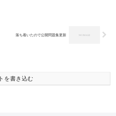
落ち着いたので公開問題集更新
トを書き込む