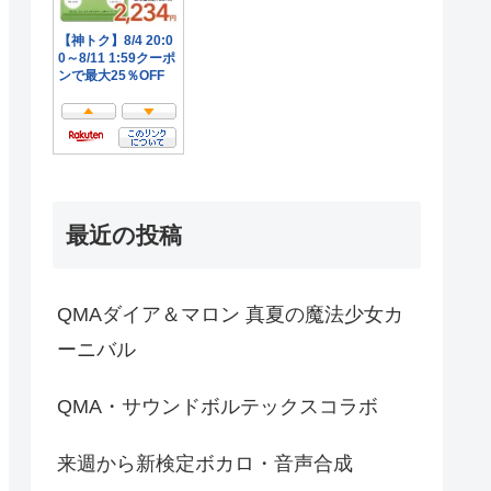
最近の投稿
QMAダイア＆マロン 真夏の魔法少女カ
ーニバル
QMA・サウンドボルテックスコラボ
来週から新検定ボカロ・音声合成