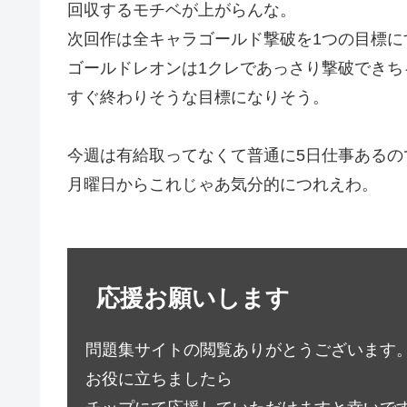
回収するモチベが上がらんな。
次回作は全キャラゴールド撃破を1つの目標に
ゴールドレオンは1クレであっさり撃破できち
すぐ終わりそうな目標になりそう。
今週は有給取ってなくて普通に5日仕事あるの
月曜日からこれじゃあ気分的につれえわ。
応援お願いします
問題集サイトの閲覧ありがとうございます
お役に立ちましたら