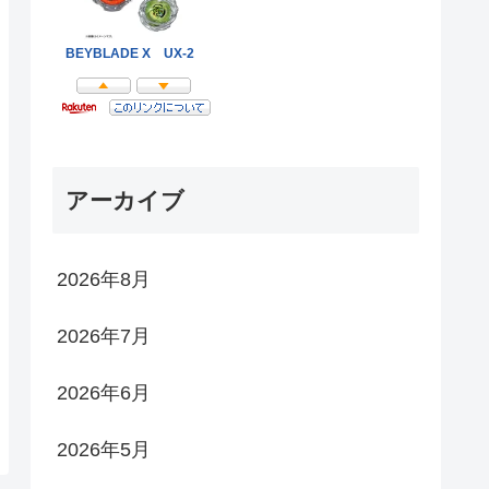
アーカイブ
2026年8月
2026年7月
2026年6月
2026年5月