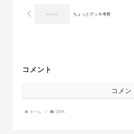
ちょっとデッキ考察
コメント
コメン
ホーム
QMA