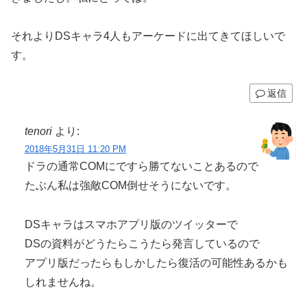
それよりDSキャラ4人もアーケードに出てきてほしいで
す。
返信
tenori
より:
2018年5月31日 11:20 PM
ドラの通常COMにですら勝てないことあるので
たぶん私は強敵COM倒せそうにないです。
DSキャラはスマホアプリ版のツイッターで
DSの資料がどうたらこうたら発言しているので
アプリ版だったらもしかしたら復活の可能性あるかも
しれませんね。