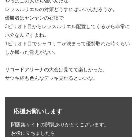
やっぱこの人たち強いんだな。
レッスルリエルの対策どうすればいいんだろうか。
優勝者はヤンヤンの召喚で
3ピリオド目からレッスルリエル配置してくるから非常に
厄介なんですよね。
1ピリオド目でシャロリエが決まって優勢取れた時くらい
しか勝った覚えがない。
リコードアリーナの大会は見てて楽しかった。
サツキ杯も色んなデッキ見れるといいな。
応援お願いします
問題集サイトの閲覧ありがとうございます。
お役に立ちましたら