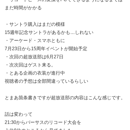
まだ時間がかかる
・サントラ購入はまだの模様
15週年記念サントラがあるかも…しれない
・アーケード・スマホともに
7月23日から15周年イベントが開始予定
・次回の超放送部は6月27日
・次次回はゲスト来る。
・とある企画の衣装が進行中
視聴者の予想は全部間違っているらしい
とまあ箇条書きですが超放送部の内容はこんな感じです。
話は変わって
21:30からバーサスのリコード大会を