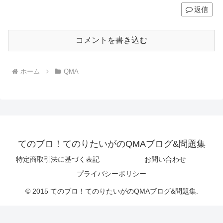
返信
コメントを書き込む
ホーム
QMA
てのブロ！てのりたいがのQMAブログ&問題集
特定商取引法に基づく表記
お問い合わせ
プライバシーポリシー
© 2015 てのブロ！てのりたいがのQMAブログ&問題集.