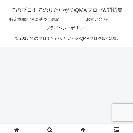
てのブロ！てのりたいがのQMAブログ&問題集
特定商取引法に基づく表記
お問い合わせ
プライバシーポリシー
© 2015 てのブロ！てのりたいがのQMAブログ&問題集.