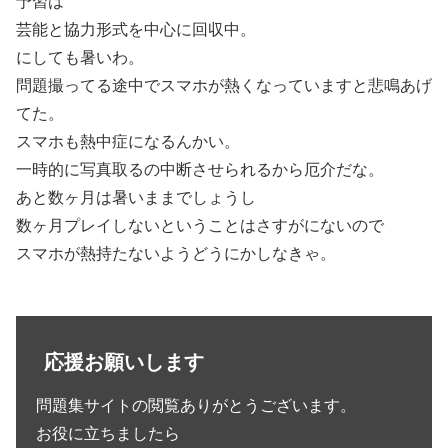
予習は
芸能と協力形式を中心に回収中。
にしても暑いわ。
問題撮ってる途中でスマホが熱くなっていますと悲鳴あげ
てた。
スマホも熱中症になるんかい。
一時的に写真取るの中断させられるから厄介だな。
あと数ヶ月は暑いままでしょうし
数ヶ月プレイしないということはさすがにないので
スマホが熱持たないようどうにかしなきゃ。
応援お願いします
問題集サイトの閲覧ありがとうございます。
お役に立ちましたら