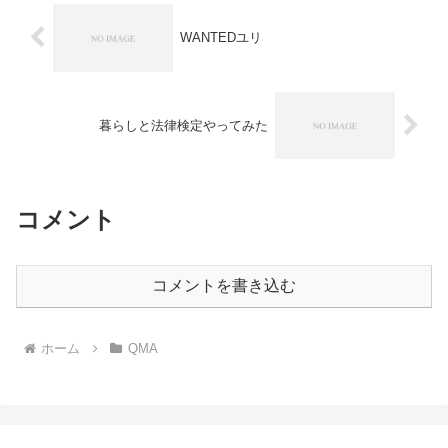
WANTEDユリ
暮らしと法律検定やってみた
コメント
コメントを書き込む
ホーム
QMA