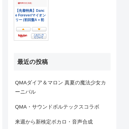
最近の投稿
QMAダイア＆マロン 真夏の魔法少女カ
ーニバル
QMA・サウンドボルテックスコラボ
来週から新検定ボカロ・音声合成