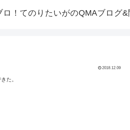
ブロ！てのりたいがのQMAブログ&
2018.12.09
できた。