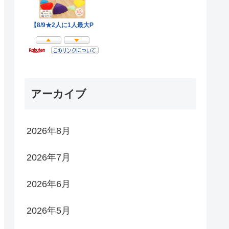
アーカイブ
2026年8月
2026年7月
2026年6月
2026年5月