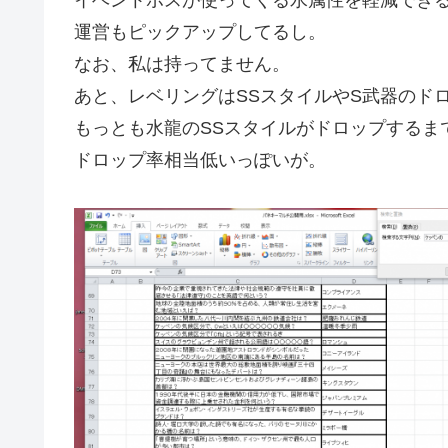
運営もピックアップしてるし。
なお、私は持ってません。
あと、レベリングはSSスタイルやS武器のド
もっとも水龍のSSスタイルがドロップするまで
ドロップ率相当低いっぽいが。