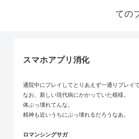
ての
スマホアプリ消化
通院中にプレイしてとりあえず一通りプレイ
なお、新しい現代病にかかっていた模様。
体ぶっ壊れてんな。
精神も近いうちにぶっ壊れるだろうなあ。
ロマンシングサガ