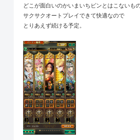
どこが面白いのかいまいちピンとはこないも
サクサクオートプレイできて快適なので
とりあえず続ける予定。